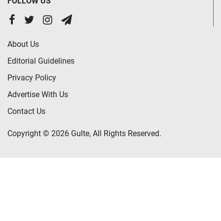
FOLLOW US
About Us
Editorial Guidelines
Privacy Policy
Advertise With Us
Contact Us
Copyright © 2026 Gulte, All Rights Reserved.