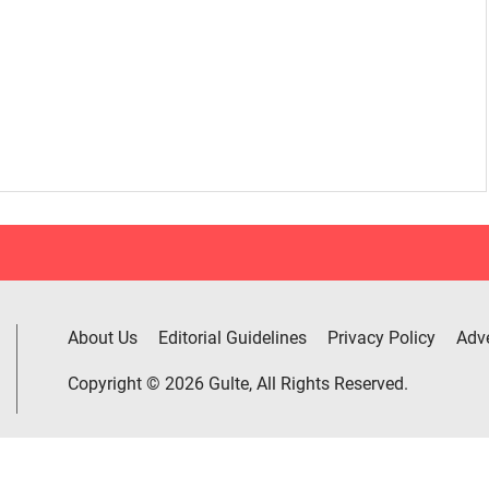
About Us
Editorial Guidelines
Privacy Policy
Adve
Copyright © 2026 Gulte, All Rights Reserved.