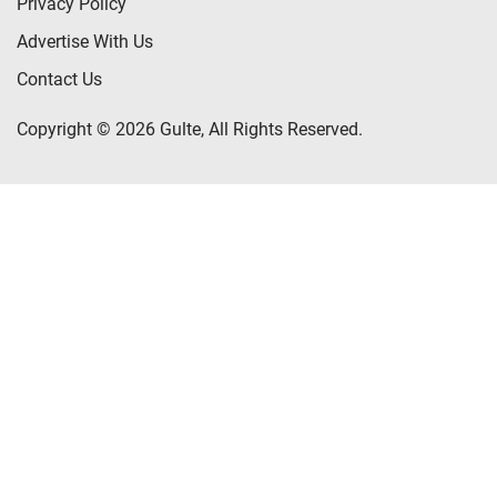
Privacy Policy
Advertise With Us
Contact Us
Copyright © 2026 Gulte, All Rights Reserved.