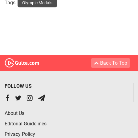
Tags
Olympic Medals
Back To Top
FOLLOW US
About Us
Editorial Guidelines
Privacy Policy