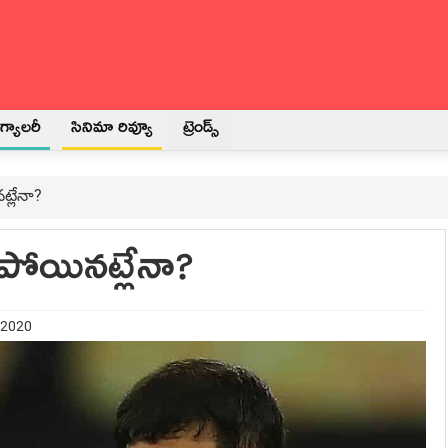
్యాలరీ
సినిమా రివ్యూ
ట్రెండ్స్
నట్లేనా?
ు పోయినట్లేనా?
 2020