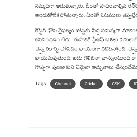
నెమ్మదిగా ఆడుతున్నారు. దీంతో సాధించాల్సిన రన్‌ర
అందుకోలేకపోతున్నారు. దీంతో ఓటములు తప్పట్లే
కెప్టెన్ ధోని వైఫల్యం జట్టుకు పెద్ద సమస్యగా మా
కనిపించడం లేదు. ఈసారికి ప్లేఆఫ్ ఆశలు వదులుకోక 
చెన్నై రికార్డు పోవడం ఖాయంగా కనిపిస్తోంది. చెన్నై మ
ఖాయమవుతుంది. ఐదు గెలిచినా ఛాన్సుంటుంది కాన
గొప్పగా పుంజుకుని ఏమైనా అద్భుతాలు చేస్తుందే
Tags
Chennai
Cricket
CSK
I