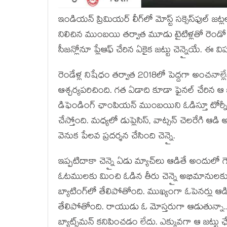
ఇండియన్ ప్రిమియర్ లీగ్‌లో మోస్ట్ సక్సెస్‌ఫుల్ జట్ల
నిలిచిన ముంబయి తర్వాత మూడు టైటిళ్లతో రెండో
సీజన్లోనూ ప్లేఆఫ్ చేరిన ఏకైక జట్టు చెన్నైయే. 
రెండేళ్ల నిషేధం తర్వాత 2018లో పెద్దగా అంచనాల్లేక
ఆశ్చర్యపరిచింది. గత ఏడాది కూడా ఫైనల్‌ చేరిన 
డిఫెండింగ్ ఛాంపియన్ ముంబయిని ఓడిస్తూ టోర్నీ
చేస్తోంది. మధ్యలో డుప్లెసిస్, వాట్సన్ చెలరేగి ఆడ
వెనుక పేలవ ప్రదర్శన చేసింది చెన్నై.
ఇప్పటిదాకా చెన్నై ఏడు మ్యాచ్‌లు ఆడితే అందులో 
ఓటములకు మించి ఓడిన తీరు చెన్నై అభిమానులకు 
బ్యాటింగ్‌లో తేలిపోతోంది. ముఖ్యంగా ఓపెనర్లు ఆడితే
తేలిపోతోంది. రాయుడు ఓ మోస్తరుగా ఆడుతున్నా..
బ్యాట్స్‌మన్ కనిపించడం లేదు. ఎక్కువగా ఆ జట్టు ఛేజ