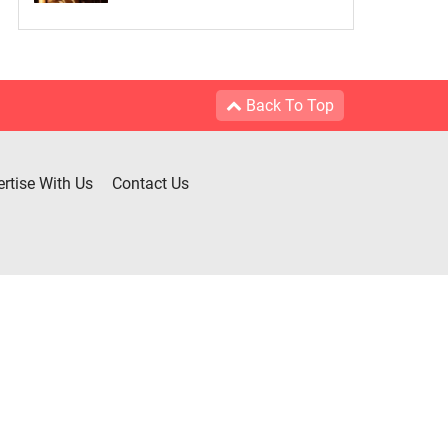
Back To Top
rtise With Us
Contact Us