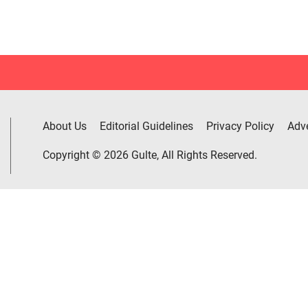
About Us
Editorial Guidelines
Privacy Policy
Adve
Copyright © 2026 Gulte, All Rights Reserved.