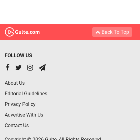
Back To Top
FOLLOW US
About Us
Editorial Guidelines
Privacy Policy
Advertise With Us
Contact Us
Copyright © 2026 Gulte, All Rights Reserved.