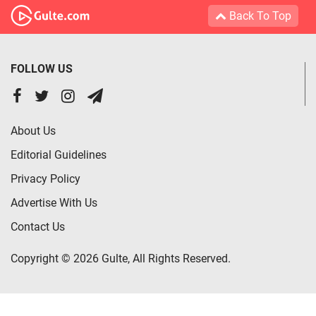
Back To Top
FOLLOW US
About Us
Editorial Guidelines
Privacy Policy
Advertise With Us
Contact Us
Copyright © 2026 Gulte, All Rights Reserved.