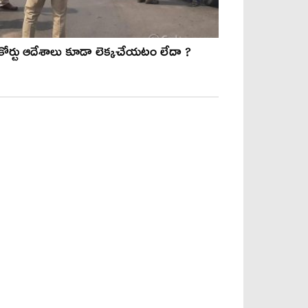
కోర్టు ఆదేశాలు కూడా లెక్కచేయటం లేదా ?