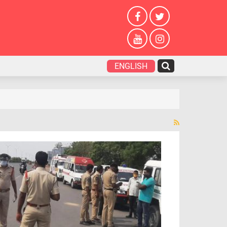
ENGLISH