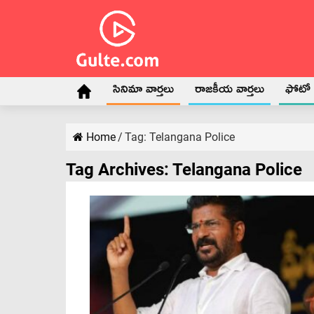
సినిమా వార్తలు
రాజకీయ వార్తలు
ఫోటో గ
Home
/
Tag:
Telangana Police
Tag Archives:
Telangana Police