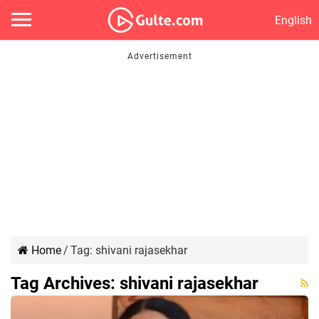
English
Home
/
Tag:
shivani rajasekhar
Tag Archives:
shivani rajasekhar