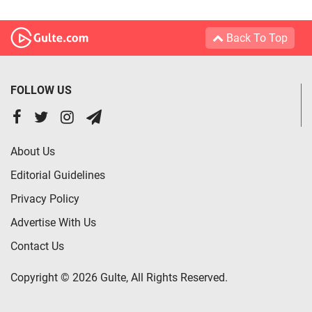
Back To Top
FOLLOW US
About Us
Editorial Guidelines
Privacy Policy
Advertise With Us
Contact Us
Copyright © 2026 Gulte, All Rights Reserved.