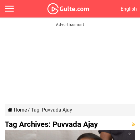
English
Home
/
Tag:
Puvvada Ajay
Tag Archives:
Puvvada Ajay