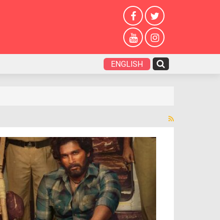
ENGLISH