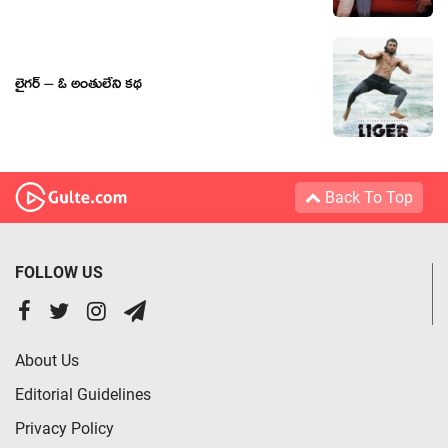
లైగర్ – ఓ అంతులేని కథ
Back To Top
FOLLOW US
About Us
Editorial Guidelines
Privacy Policy