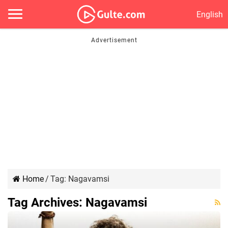
English
Home
/
Tag:
Nagavamsi
Tag Archives:
Nagavamsi