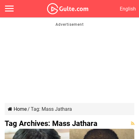
English
Home
/
Tag:
Mass Jathara
Tag Archives:
Mass Jathara