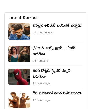
Latest Stories
అసలైన అనిరుధ్ బయటికి వచ్చాడు
57 minutes ago
శ్రీలీల & జాన్వీ థ్రిల్లర్… హీరో
కావలెను
9 hours ago
500 కోట్లకు స్పైడర్ మ్యాన్
పరుగులు
11 hours ago
డిసి సినిమాలో అంత విశేషముందా
12 hours ago