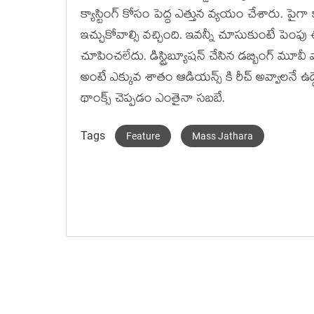
క్యాస్టింగ్ కోసం పెద్ద ఎత్తున వ్యయం చేశారు. పైగ
ఇచ్చుకోవాల్సి వచ్చింది. ఇవన్నీ చూసుకుంటే పెంపు
చూపించలేదు. డిస్ట్రిబ్యూషన్ చేసిన డబ్బింగ్ మూవీ 
అంటే ఎక్కువ శాతం ఆడియన్స్ కి రీచ్ అవ్వాలనే ఉద్
థాంక్స్ చెప్పడం ఎంతైనా సబబే.
Tags
Feature
Mass Jathara