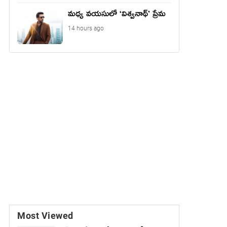
మధ్య వయసులో ‘విశ్వనాథ్’ ప్రేమ
14 hours ago
Most Viewed