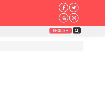
ENGLISH