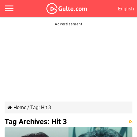
English
Home
/
Tag:
Hit 3
Tag Archives:
Hit 3