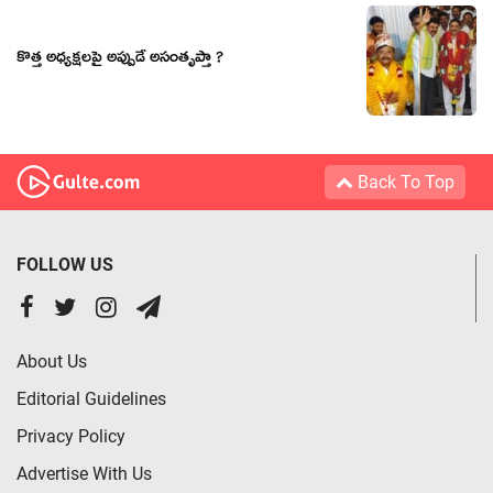
కొత్త అధ్యక్షలపై అప్పుడే అసంతృప్తా ?
Back To Top
FOLLOW US
About Us
Editorial Guidelines
Privacy Policy
Advertise With Us