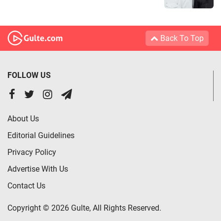
Back To Top
FOLLOW US
About Us
Editorial Guidelines
Privacy Policy
Advertise With Us
Contact Us
Copyright © 2026 Gulte, All Rights Reserved.