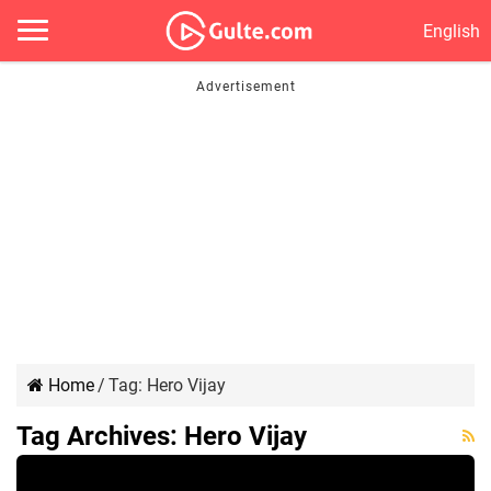
English
Home
/
Tag:
Hero Vijay
Tag Archives:
Hero Vijay