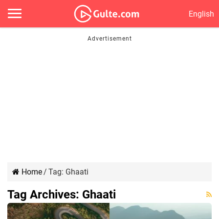
English
Home
/
Tag:
Ghaati
Tag Archives:
Ghaati