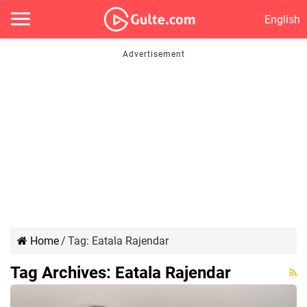
English
Home
/
Tag:
Eatala Rajendar
Tag Archives:
Eatala Rajendar