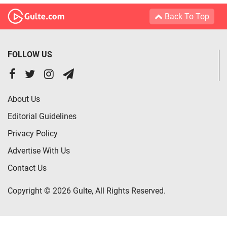
Back To Top
FOLLOW US
About Us
Editorial Guidelines
Privacy Policy
Advertise With Us
Contact Us
Copyright © 2026 Gulte, All Rights Reserved.