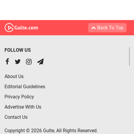
Back To Top
FOLLOW US
About Us
Editorial Guidelines
Privacy Policy
Advertise With Us
Contact Us
Copyright © 2026 Gulte, All Rights Reserved.