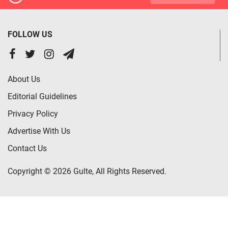
FOLLOW US
About Us
Editorial Guidelines
Privacy Policy
Advertise With Us
Contact Us
Copyright © 2026 Gulte, All Rights Reserved.