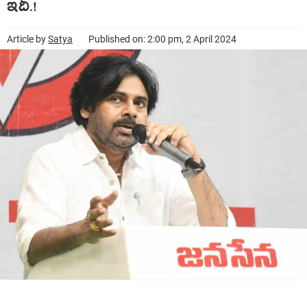
ఇదీ.!
Article by
Satya
Published on: 2:00 pm, 2 April 2024