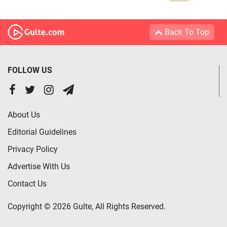
Back To Top
FOLLOW US
About Us
Editorial Guidelines
Privacy Policy
Advertise With Us
Contact Us
Copyright © 2026 Gulte, All Rights Reserved.