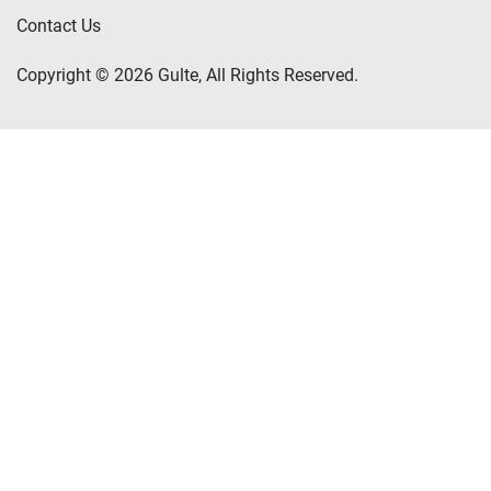
Contact Us
Copyright © 2026 Gulte, All Rights Reserved.