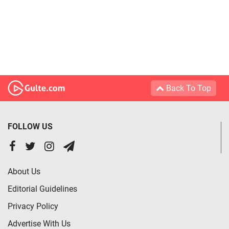
Back To Top
FOLLOW US
About Us
Editorial Guidelines
Privacy Policy
Advertise With Us