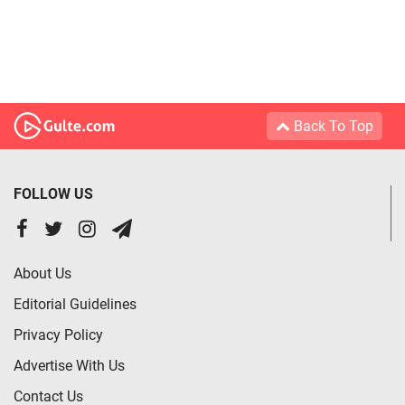
Back To Top
FOLLOW US
About Us
Editorial Guidelines
Privacy Policy
Advertise With Us
Contact Us