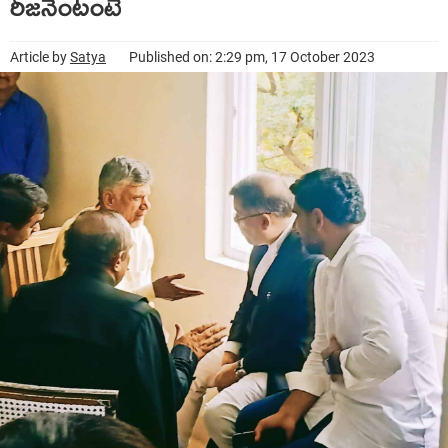
రీజ‌నేంటంటే
Article by
Satya
Published on: 2:29 pm, 17 October 2023