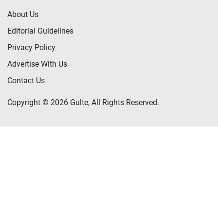
About Us
Editorial Guidelines
Privacy Policy
Advertise With Us
Contact Us
Copyright © 2026 Gulte, All Rights Reserved.