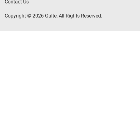
Contact Us
Copyright © 2026 Gulte, All Rights Reserved.