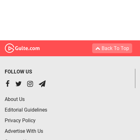
Back To Top
FOLLOW US
About Us
Editorial Guidelines
Privacy Policy
Advertise With Us