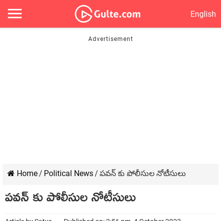
English
Home
/
Political News
/
పవన్ కు పోలీసుల నోటీసులు
పవన్ కు పోలీసుల నోటీసులు