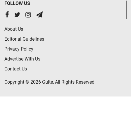
FOLLOW US
About Us
Editorial Guidelines
Privacy Policy
Advertise With Us
Contact Us
Copyright © 2026 Gulte, All Rights Reserved.