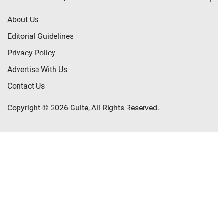
About Us
Editorial Guidelines
Privacy Policy
Advertise With Us
Contact Us
Copyright © 2026 Gulte, All Rights Reserved.