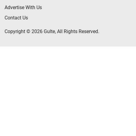
Advertise With Us
Contact Us
Copyright © 2026 Gulte, All Rights Reserved.