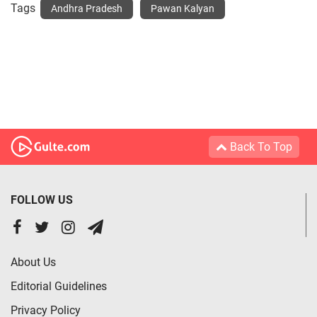
Tags
Andhra Pradesh
Pawan Kalyan
Back To Top
FOLLOW US
About Us
Editorial Guidelines
Privacy Policy