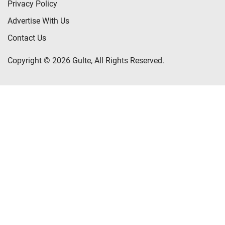
Privacy Policy
Advertise With Us
Contact Us
Copyright © 2026 Gulte, All Rights Reserved.