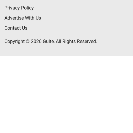
Privacy Policy
Advertise With Us
Contact Us
Copyright © 2026 Gulte, All Rights Reserved.