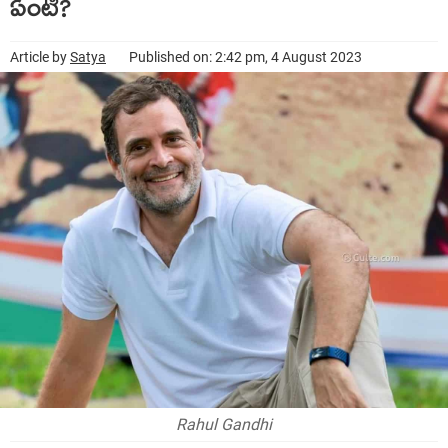
ఏంటి?
Article by
Satya
Published on: 2:42 pm, 4 August 2023
Rahul Gandhi