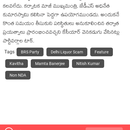
కలవలేదు. కర్నాటక మాజీ ముఖ్యమంత్రి, జేడీఎస్ అధినేత
కుమారస్వామి కలిసినా పెద్దగా ఉపయోగముండదు. అందుకనే
కొంత సమయం తీసుకుని పరిస్ధితులు అనుకూలించిన తర్వాత
ప్రయత్నాలు ప్రారంభించవచ్చని కేసీయార్ వెనకడుగు వేసినట్లు
పార్టీవర్గాల టాక్.
Tags
BRS Party
Delhi Liquor Scam
Feature
Kavitha
Mamta Banerjee
Nitish Kumar
Non NDA