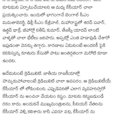
నాన్ ఎన్డీయే. నాన్ యూపీఏ కూటమికి సమాంతరంగా మరో
కూటమిని ఏర్పాటుచేయాలని ఆ మధ్య కేసీయార్ చాలా
ప్రయత్నించారు. ఇందులో భాగంగానే బెంగాల్ సీఎం
మమతాబెనర్జీ, ఢిల్లీ సీఎం కేజ్రీవాల్, మహారాష్ట్రలో శరద్ పవార్,
ఉత్థవ్ థాక్రే, బీహార్లో నితీష్ కుమార్, తేజస్వీ యాదవ్ లాంటి
వాళ్ళతో చాలా భేటీలు జరిపారు. అప్పట్లో ఎంత హడావుడి చేశారో
ఇఫుడంతా వెనక్కు తగ్గారు. కారణాలు ఏమిటంటే అందరికీ పైకి
కనిపిస్తున్న కూతురు కేసుతో పాటు అంతర్గతంగా మరోటి కూడా
ఉందట.
అదేమిటంటే క్రెడిబులిటి. జాతీయ రాజకీయాల్లో
చొచ్చుకుపోవాలంటే క్రెడిబులిటి చాలా అవసరం. ఆ క్రెడిబులిటీయే
కేసీయార్ లో లోపించింది. ఎప్పుడెవరితో ఎలాగ వ్యవహరిస్తారో
కేసీయార్ ను అంచనా వేయటం కష్టం. మాటకు కట్టుబడుండే
రకం కాదు. అందుకనే ముఖ్యమంత్రులను, సీనియర్ నేతలను
కేసీయార్ వెళ్ళి కలిశారు కానీ ఎవరూ వచ్చి కేసీయార్ ను