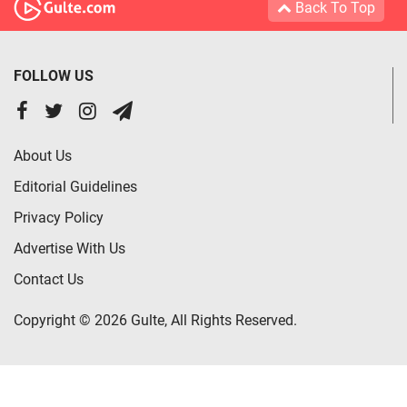
Back To Top
FOLLOW US
About Us
Editorial Guidelines
Privacy Policy
Advertise With Us
Contact Us
Copyright © 2026 Gulte, All Rights Reserved.