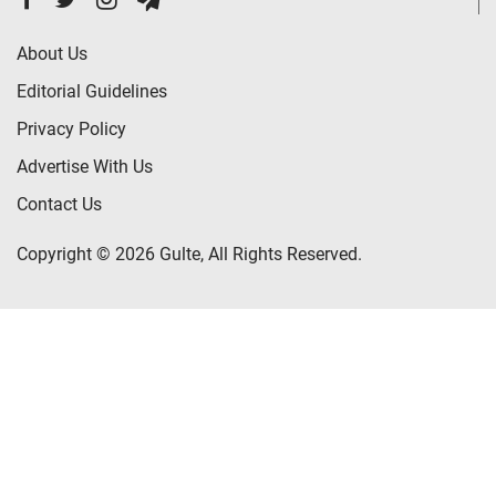
About Us
Editorial Guidelines
Privacy Policy
Advertise With Us
Contact Us
Copyright © 2026 Gulte, All Rights Reserved.