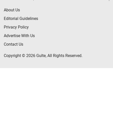
About Us
Editorial Guidelines
Privacy Policy
Advertise With Us
Contact Us
Copyright © 2026 Gulte, All Rights Reserved.