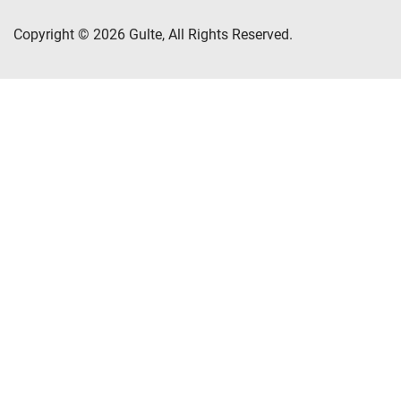
Copyright © 2026 Gulte, All Rights Reserved.