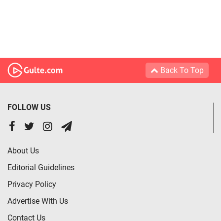
Back To Top
FOLLOW US
About Us
Editorial Guidelines
Privacy Policy
Advertise With Us
Contact Us