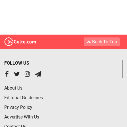
Back To Top
FOLLOW US
About Us
Editorial Guidelines
Privacy Policy
Advertise With Us
Contact Us