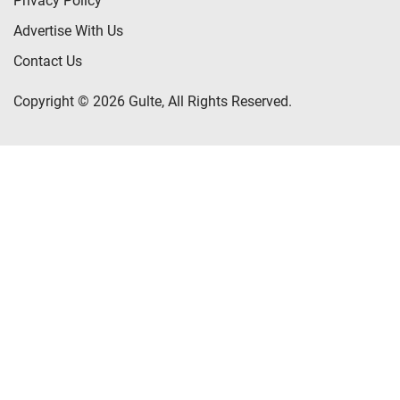
Privacy Policy
Advertise With Us
Contact Us
Copyright © 2026 Gulte, All Rights Reserved.