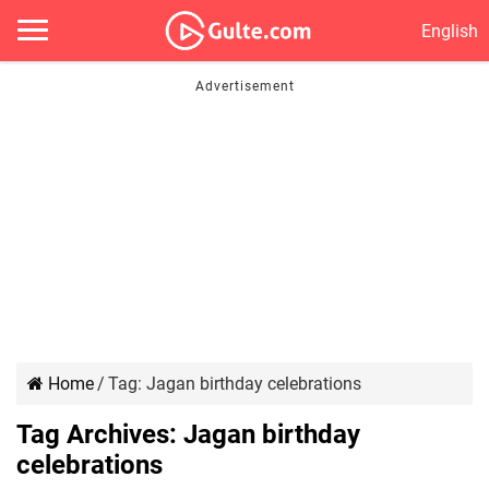
English
Home
/
Tag:
Jagan birthday celebrations
Tag Archives:
Jagan birthday
celebrations