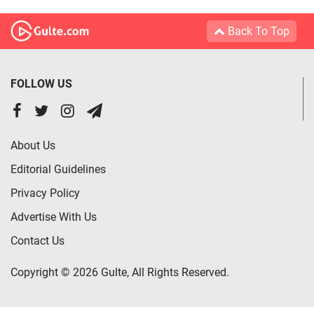
Back To Top
FOLLOW US
About Us
Editorial Guidelines
Privacy Policy
Advertise With Us
Contact Us
Copyright © 2026 Gulte, All Rights Reserved.