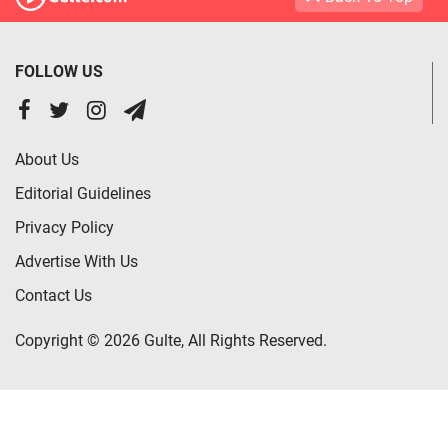
FOLLOW US
About Us
Editorial Guidelines
Privacy Policy
Advertise With Us
Contact Us
Copyright © 2026 Gulte, All Rights Reserved.