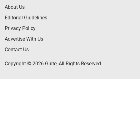
About Us
Editorial Guidelines
Privacy Policy
Advertise With Us
Contact Us
Copyright © 2026 Gulte, All Rights Reserved.