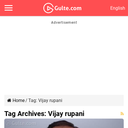
English
Home
/
Tag:
Vijay rupani
Tag Archives:
Vijay rupani