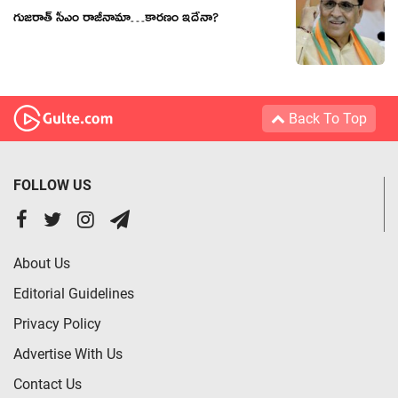
గుజరాత్ సీఎం రాజీనామా…కారణం ఇదేనా?
Back To Top
FOLLOW US
About Us
Editorial Guidelines
Privacy Policy
Advertise With Us
Contact Us