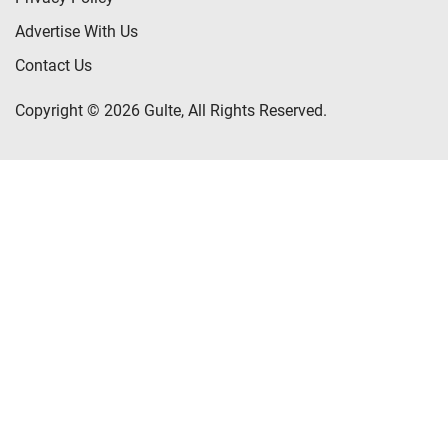
Advertise With Us
Contact Us
Copyright © 2026 Gulte, All Rights Reserved.