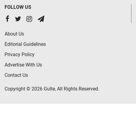
FOLLOW US
About Us
Editorial Guidelines
Privacy Policy
Advertise With Us
Contact Us
Copyright © 2026 Gulte, All Rights Reserved.