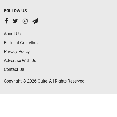
FOLLOW US
About Us
Editorial Guidelines
Privacy Policy
Advertise With Us
Contact Us
Copyright © 2026 Gulte, All Rights Reserved.